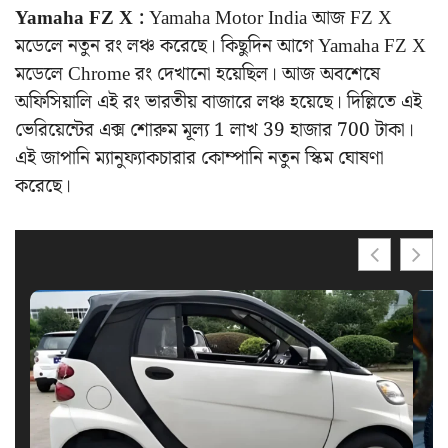
Yamaha FZ X :
Yamaha Motor India আজ FZ X
মডেলে নতুন রং লঞ্চ করেছে। কিছুদিন আগে Yamaha FZ X
মডেলে Chrome রং দেখানো হয়েছিল। আজ অবশেষে
অফিসিয়ালি এই রং ভারতীয় বাজারে লঞ্চ হয়েছে। দিল্লিতে এই
ভেরিয়েন্টের এক্স শোরুম মূল্য 1 লাখ 39 হাজার 700 টাকা।
এই জাপানি ম্যানুফ্যাকচারার কোম্পানি নতুন স্কিম ঘোষণা
করেছে।