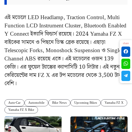
এই মডেলে LED Headlamp, Traction Control, Multi
Function LCD Instrument Cluster, Bluetooth Enabled
Y Connect ইত্যাদি ফিচার্স রয়েছে। 2024 Yamaha FZ X
বাইকের সামনে ও পিছনে ডিস্ক ব্রেক রয়েছে। এছাড়া
share
Telescopic Forks, Monoshock Suspension ও Single
Channel ABS রয়েছে এতে। এই মডেলের ওজন 139
কেজি। এর ফুয়েল ট্যাঙ্কের ক্যাপাসিটি 10 লিটার। এই নতুন
ভেরিয়েন্টের দাম FZ X এর টপ মডেলের থেকে 3,500 টাকা
বেশি।
Auto-Car
Automobile
Bike News
Upcoming Bikes
Yamaha FZ X
Yamaha FZ X Bike