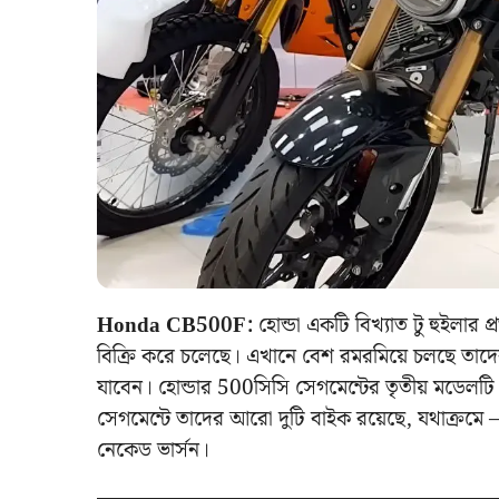
Honda CB500F:
হোন্ডা একটি বিখ্যাত টু হুইলার প
বিক্রি করে চলেছে। এখানে বেশ রমরমিয়ে চলছে তাদের 
যাবেন। হোন্ডার 500সিসি সেগমেন্টের তৃতীয় মডেল
সেগমেন্টে তাদের আরো দুটি বাইক রয়েছে, যথ
নেকেড ভার্সন।