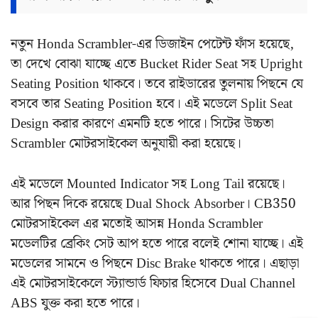
নতুন Honda Scrambler-এর ডিজাইন পেটেন্ট ফাঁস হয়েছে,
তা দেখে বোঝা যাচ্ছে এতে Bucket Rider Seat সহ Upright
Seating Position থাকবে। তবে রাইডারের তুলনায় পিছনে যে
বসবে তার Seating Position হবে। এই মডেলে Split Seat
Design করার কারণে এমনটি হতে পারে। সিটের উচ্চতা
Scrambler মোটরসাইকেল অনুযায়ী করা হয়েছে।
এই মডেলে Mounted Indicator সহ Long Tail রয়েছে।
আর পিছন দিকে রয়েছে Dual Shock Absorber। CB350
মোটরসাইকেল এর মতোই আসন্ন Honda Scrambler
মডেলটির ব্রেকিং সেট আপ হতে পারে বলেই শোনা যাচ্ছে। এই
মডেলের সামনে ও পিছনে Disc Brake থাকতে পারে। এছাড়া
এই মোটরসাইকেলে স্ট্যান্ডার্ড ফিচার হিসেবে Dual Channel
ABS যুক্ত করা হতে পারে।