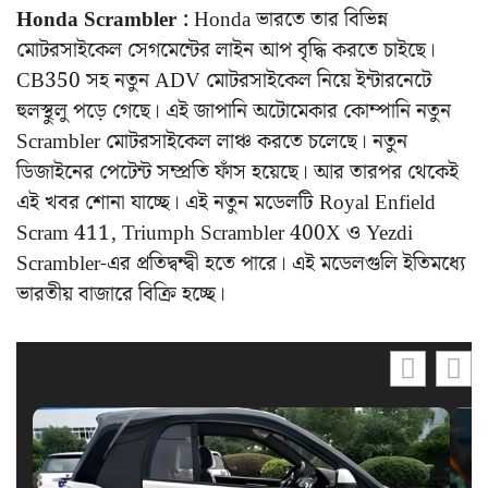
Honda Scrambler :
Honda ভারতে তার বিভিন্ন
মোটরসাইকেল সেগমেন্টের লাইন আপ বৃদ্ধি করতে চাইছে।
CB350 সহ নতুন ADV মোটরসাইকেল নিয়ে ইন্টারনেটে
হুলস্থুলু পড়ে গেছে। এই জাপানি অটোমেকার কোম্পানি নতুন
Scrambler মোটরসাইকেল লাঞ্চ করতে চলেছে। নতুন
ডিজাইনের পেটেন্ট সম্প্রতি ফাঁস হয়েছে। আর তারপর থেকেই
এই খবর শোনা যাচ্ছে। এই নতুন মডেলটি Royal Enfield
Scram 411, Triumph Scrambler 400X ও Yezdi
Scrambler-এর প্রতিদ্বন্দ্বী হতে পারে। এই মডেলগুলি ইতিমধ্যে
ভারতীয় বাজারে বিক্রি হচ্ছে।