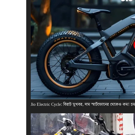
Jio Electric Cycle: বিরাট সুখবর, দাম স্মার্টফোনের থেকেও কম! 