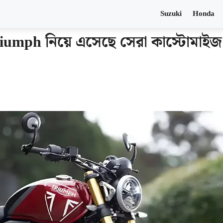
Suzuki
Honda
Triumph নিয়ে এসেছে সেরা কাস্টোমাইজ