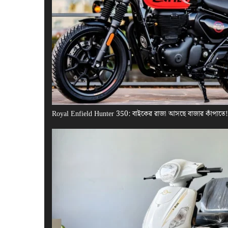
Royal Enfield Hunter 350: বাইকের রাজা আসছে বাজার কাঁপাতে