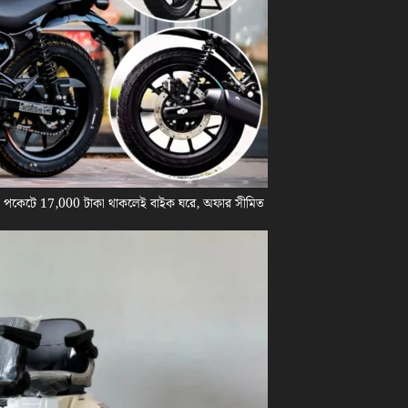
! পকেটে 17,000 টাকা থাকলেই বাইক ঘরে, অফার সীমিত