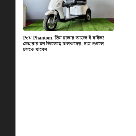
PeV Phantom: তিন চাকার আজব ই-বাইক!
চেহারায় মন জিতেছে চালকদের, দাম শুনলে
চমকে যাবেন