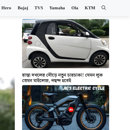
Hero
Bajaj
TVS
Yamaha
Ola
KTM
রাস্তা দখলের দৌড়ে নতুন চারচাকা! যেমন লুক
তেমন মাইলেজ, পছন্দ হবেই