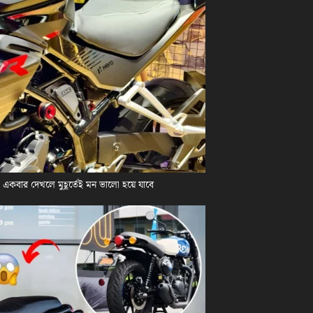
কবার দেখলে মুহূর্তেই মন ভালো হয়ে যাবে