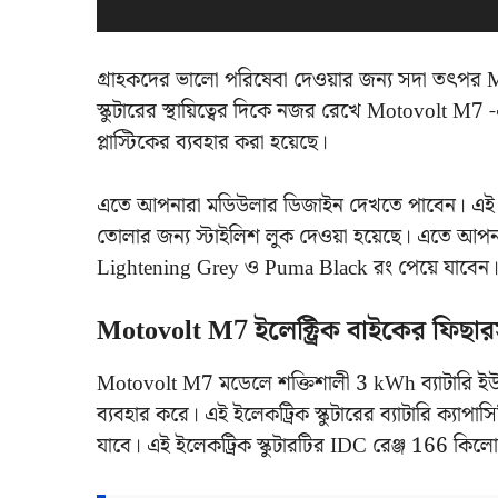
গ্রাহকদের ভালো পরিষেবা দেওয়ার জন্য সদা তৎপর M
স্কুটারের স্থায়িত্বের দিকে নজর রেখে Motovolt M7 -
প্লাস্টিকের ব্যবহার করা হয়েছে।
এতে আপনারা মডিউলার ডিজাইন দেখতে পাবেন। এই ডি
তোলার জন্য স্টাইলিশ লুক দেওয়া হয়েছে। এতে আ
Lightening Grey ও Puma Black রং পেয়ে যাবেন
Motovolt M7 ইলেক্ট্রিক বাইকের ফিছা
Motovolt M7 মডেলে শক্তিশালী 3 kWh ব্যাটারি ইউন
ব্যবহার করে। এই ইলেকট্রিক স্কুটারের ব্যাটারি ক্যাপা
যাবে। এই ইলেকট্রিক স্কুটারটির IDC রেঞ্জ 166 কিলো