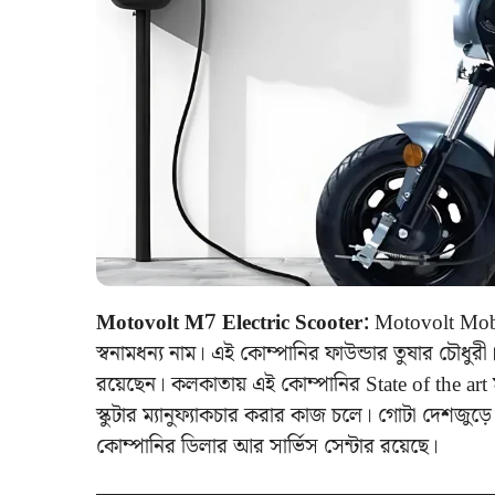
Motovolt M7 Electric Scooter:
Motovolt Mobili
স্বনামধন্য নাম। এই কোম্পানির ফাউন্ডার তুষার চৌধু
রয়েছেন। কলকাতায় এই কোম্পানির State of the art 
স্কুটার ম্যানুফ্যাকচার করার কাজ চলে। গোটা দেশজুড
কোম্পানির ডিলার আর সার্ভিস সেন্টার রয়েছে।