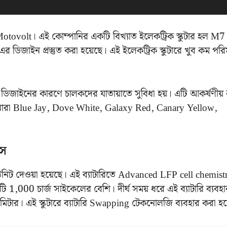
otovolt। এই কোম্পানির একটি বিখ্যাত ইলেকট্রিক স্কুটার হল M7
এর ডিজাইন প্রস্তুত করা হয়েছে। এই ইলেকট্রিক স্কুটারে খুব কম পর
জাইনের কারণে চালকদের যাতায়াতে সুবিধা হয়। এটি আকর্ষণীয়
পনারা Blue Jay, Dove White, Galaxy Red, Canary Yellow,
।
রস
িট দেওয়া হয়েছে। এই ব্যাটারিতে Advanced LFP cell chemist
সিটি 1,000 চার্জ সাইকেলের বেশি। দীর্ঘ সময় ধরে এই ব্যাটারি ব্যবহ
মিটার। এই স্কুটারে ব্যাটারি Swapping টেকনোলজি ব্যবহার করা হয