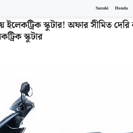
Suzuki
Honda
় ইলেকট্রিক স্কুটার! অফার সীমিত দেরি 
রিক স্কুটার