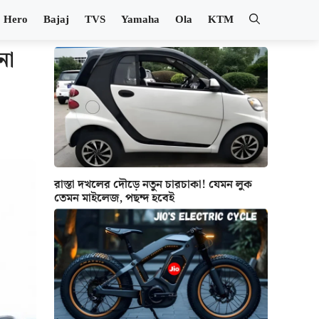
Hero
Bajaj
TVS
Yamaha
Ola
KTM
না
রাস্তা দখলের দৌড়ে নতুন চারচাকা! যেমন লুক
তেমন মাইলেজ, পছন্দ হবেই