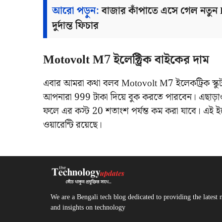
আরো পড়ুন:
বাজার কাঁপাতে এসে গেল নতুন
দুর্দান্ত ফিচার
Motovolt M7 ইলেক্ট্রিক বাইকের দাম
এবার আমরা কথা বলব Motovolt M7 ইলেকট্রিক স্কুট
আপনারা 999 টাকা দিয়ে বুক করতে পারবেন। এছাড়া
ফলে এর কস্ট 20 শতাংশ পর্যন্ত কম করা যাবে। এই ইলে
ওয়ারেন্টি রয়েছে।
We are a Bengali tech blog dedicated to providing the latest 
and insights on technology