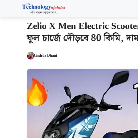
Skip
to
content
Zelio X Men Electric Scoote
ফুল চার্জে দৌড়বে 80 কিমি, দাম 
Aindrila Dhani