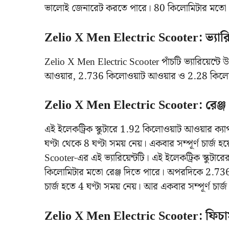
ভালোই জেনারেট করতে পারে। 80 কিলোমিটার মতো রেঞ্
Zelio X Men Electric Scooter: ভ্যারিয
Zelio X Men Electric Scooter পাঁচটি ভ্যারিয়েন
আওয়ার, 2.736 কিলোওয়াট আওয়ার ও 2.28 কিলোওয়া
Zelio X Men Electric Scooter: রেঞ্জ
এই ইলেকট্রিক স্কুটারে 1.92 কিলোওয়াট আওয়ার ক্যাপাস
ঘণ্টা থেকে 8 ঘণ্টা সময় নেয়। একবার সম্পূর্ণ চার্
Scooter-এর এই ভ্যারিয়েন্টটি। এই ইলেকট্রিক স্কুটার
কিলোমিটার মতো রেঞ্জ দিতে পারে। অপরদিকে 2.736 কিল
চার্জ হতে 4 ঘণ্টা সময় নেয়। আর একবার সম্পূর্ণ চার
Zelio X Men Electric Scooter: ফিচার