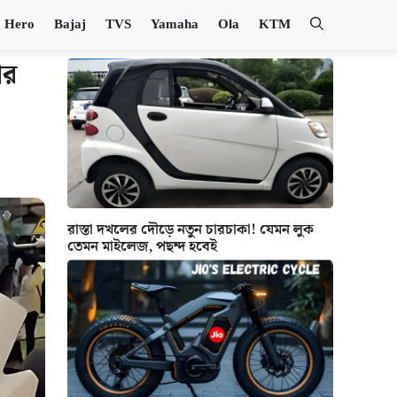
Hero
Bajaj
TVS
Yamaha
Ola
KTM
ার
রাস্তা দখলের দৌড়ে নতুন চারচাকা! যেমন লুক
তেমন মাইলেজ, পছন্দ হবেই