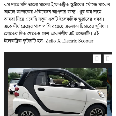
কম দামে যদি ভালো মানের ইলেকট্রিক স্কুটারের খোঁজে থাকেন
তাহলে আজকের প্রতিবেদন আপনার জন্য। খুব কম দামে
আমরা নিয়ে এসেছি নতুন একটি ইলেকট্রিক স্কুটারের খবর।
এতে দীর্ঘ রেঞ্জের পাশাপাশি রয়েছে এডভান্স টিচারের সুবিধা।
লোকের দিক থেকেও বেশ আকর্ষণীয় এই মডেলটি। এই
ইলেকট্রিক স্কুটারটি হল- Zeilo X Electric Scooter।