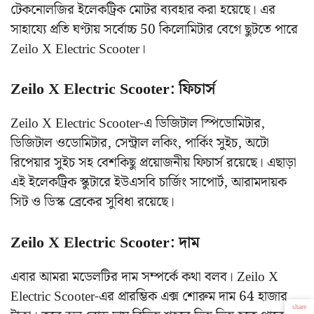
টেকনোলজির ইলেকট্রিক মোটর ব্যবহার করা হয়েছে। এর
সাহায্যে প্রতি ঘণ্টায় সর্বোচ্চ 50 কিলোমিটার বেগে ছুটতে পারে
Zeilo X Electric Scooter।
Zeilo X Electric Scooter: ফিচার্স
Zeilo X Electric Scooter-এ ডিজিটাল স্পিডোমিটার,
ডিজিটাল ওডোমিটার, সেন্ট্রাল লকিং, পার্কিং সুইচ, অটো
রিপেয়ার সুইচ সহ বেশকিছু প্রয়োজনীয় ফিচার্স রয়েছে। এছাড়া
এই ইলেকট্রিক স্কুটারে ইউএসবি চার্জিং সাপোর্ট, আরামদায়ক
সিট ও ডিস্ক ব্রেকের সুবিধা রয়েছে।‌
Zeilo X Electric Scooter: দাম
এবার আমরা মডেলটির দাম সম্পর্কে কথা বলব। Zeilo X
Electric Scooter-এর প্রারম্ভিক এক্স শোরুম দাম 64 হাজার
share