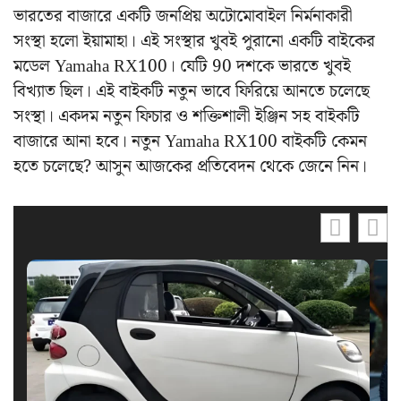
ভারতের বাজারে একটি জনপ্রিয় অটোমোবাইল নির্মনাকারী
সংস্থা হলো ইয়ামাহা। এই সংস্থার খুবই পুরানো একটি বাইকের
মডেল Yamaha RX100। যেটি 90 দশকে ভারতে খুবই
বিখ্যাত ছিল। এই বাইকটি নতুন ভাবে ফিরিয়ে আনতে চলেছে
সংস্থা। একদম নতুন ফিচার ও শক্তিশালী ইঞ্জিন সহ বাইকটি
বাজারে আনা হবে। নতুন Yamaha RX100 বাইকটি কেমন
হতে চলেছে? আসুন আজকের প্রতিবেদন থেকে জেনে নিন।