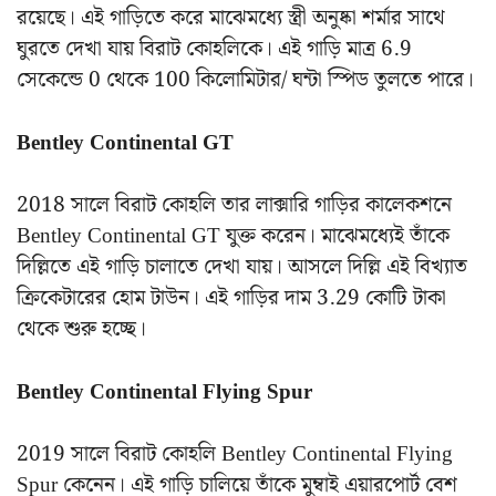
রয়েছে। এই গাড়িতে করে মাঝেমধ্যে স্ত্রী অনুষ্কা শর্মার সাথে
ঘুরতে দেখা যায় বিরাট কোহলিকে। এই গাড়ি মাত্র 6.9
সেকেন্ডে 0 থেকে 100 কিলোমিটার/ ঘন্টা স্পিড তুলতে পারে।
Bentley Continental GT
2018 সালে বিরাট কোহলি তার লাক্সারি গাড়ির কালেকশনে
Bentley Continental GT যুক্ত করেন। মাঝেমধ্যেই তাঁকে
দিল্লিতে এই গাড়ি চালাতে দেখা যায়। আসলে দিল্লি এই বিখ্যাত
ক্রিকেটারের হোম টাউন। এই গাড়ির দাম 3.29 কোটি টাকা
থেকে শুরু হচ্ছে।
Bentley Continental Flying Spur
2019 সালে বিরাট কোহলি Bentley Continental Flying
Spur কেনেন। এই গাড়ি চালিয়ে তাঁকে মুম্বাই এয়ারপোর্ট বেশ