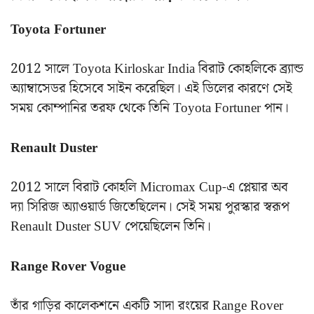
Toyota Fortuner
2012 সালে Toyota Kirloskar India বিরাট কোহলিকে ব্র্যান্ড
অ্যাম্বাসেডর হিসেবে সাইন করেছিল। এই ডিলের কারণে সেই
সময় কোম্পানির তরফ থেকে তিনি Toyota Fortuner পান।
Renault Duster
2012 সালে বিরাট কোহলি Micromax Cup-এ প্লেয়ার অব
দ্যা সিরিজ অ্যাওয়ার্ড জিতেছিলেন। সেই সময় পুরস্কার স্বরূপ
Renault Duster SUV পেয়েছিলেন তিনি।
Range Rover Vogue
তাঁর গাড়ির কালেকশনে একটি সাদা রংয়ের Range Rover