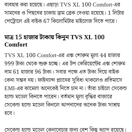
ব্যবহার করা হয়েছে। এছাড়া TVS XL 100 Comfort-এর
সামনের ও পিছনের চাকায় ড্রাম ব্রেক দেওয়া হয়েছে। 1 লিটার
পেট্রোলে এই বাইক 67 কিলোমিটার মাইলেজ দিতে পারে।
মাত্র 15 হাজার টাকায় কিনুন TVS XL 100
Comfort
TVS XL 100 Comfort-এর এক্স শোরুম মূল্য 44 হাজার
999 টাকা থেকে শুরু হচ্ছে। এর টপ ভেরিয়েন্টের এক্স শোরুম
দাম 61 হাজার 96 টাকা। সবার পক্ষে এত টাকা দিয়ে বাইক
কেনা সম্ভব নয়। ফাইন্যান্স প্ল্যানের সুবিধা থাকলেও প্রতিমাসে
EMI-এর ঝামেলা অনেকেই নিতে চান না। তাঁরা চাইলে সেকেন্ড
হ্যান্ড মডেল কিনতে পারেন‌। বর্তমান মূল্য বৃদ্ধির বাজারে
সেকেন্ড হ্যান্ড মডেল কিনলে আপনাদের অনেক টাকা সাশ্রয়
হবে।
সেকেন্ড হ্যান্ড মডেল কেনাবেচার জন্য বেশ কিছু অ্যাপ রয়েছে।