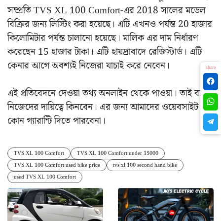
সম্প্রতি TVS XL 100 Comfort-এর 2018 সালের মডেল
বিক্রির জন্য লিস্টিং করা হয়েছে। এটি এখনও পর্যন্ত 20 হাজার
কিলোমিটার পর্যন্ত চালানো হয়েছে। মালিক এর দাম নির্ধারণ
করেছেন 15 হাজার টাকা। এটি হায়দ্রাবাদে রেজিস্টার্ড। এটি
কেনার আগে অবশ্যই নিজেরা যাচাই করে নেবেন।
share
এই প্রতিবেদনে দেওয়া তথ্য অনলাইন থেকে পাওয়া। তাই বাইক
নিজেদের দায়িত্বে কিনবেন। এর জন্য আমাদের ওয়েবসাইট
কোন গ্যারান্টি দিতে পারবেনা।
TVS XL 100 Comfort
TVS XL 100 Comfort under 15000
TVS XL 100 Comfort used bike price
tvs xl 100 second hand bike
used TVS XL 100 Comfort