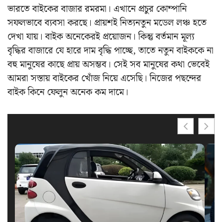
ভারতে বাইকের বাজার রমরমা। এখানে প্রচুর কোম্পানি
সফলভাবে ব্যবসা করছে। প্রায়শই নিত্যনতুন মডেল লঞ্চ হতে
দেখা যায়। বাইক অনেকেরই প্রয়োজন। কিন্তু বর্তমান মূল্য
বৃদ্ধির বাজারে যে হারে দাম বৃদ্ধি পাচ্ছে, তাতে নতুন বাইককে না
বহু মানুষের কাছে প্রায় অসম্ভব। সেই সব মানুষের কথা ভেবেই
আমরা সস্তায় বাইকের খোঁজ নিয়ে এসেছি। নিজের পছন্দের
বাইক কিনে ফেলুন অনেক কম দামে।