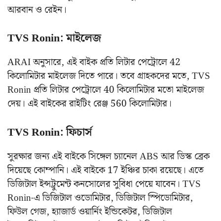
আরবান ও রেইন।
TVS Ronin: মাইলেজ
ARAI অনুসারে, এই বাইক প্রতি লিটার পেট্রোলে 42
কিলোমিটার মাইলেজ দিতে পারে। তবে গ্রাহকদের মতে, TVS
Ronin প্রতি লিটার পেট্রোলে 40 কিলোমিটার মতো মাইলেজ
দেয়। এই বাইকের রাইটিং রেঞ্জ 560 কিলোমিটার।
TVS Ronin: ফিচার্স
সুরক্ষার জন্য এই বাইকে সিঙ্গেল চ্যানেল ABS আর ডিস্ক ব্রেক
দিয়েছে কোম্পানি। এই বাইকে 17 ইঞ্চির চাকা রয়েছে। এতে
ডিজিটাল ইন্সট্রুমেন্ট কনসোলের সুবিধা পেয়ে যাবেন। TVS
Ronin-এ ডিজিটাল ওডোমিটার, ডিজিটাল স্পিডোমিটার,
ফিউল গেজ, হ্যাজার্ড ওয়ার্নিং ইন্ডিকেটর, ডিজিটাল