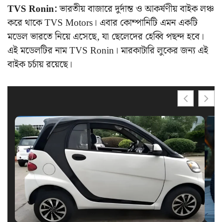
TVS Ronin:
ভারতীয় বাজারে দুর্দান্ত ও আকর্ষণীয় বাইক লঞ্চ
করে থাকে TVS Motors। এবার কোম্পানিটি এমন একটি
মডেল ভারতে নিয়ে এসেছে, যা ছেলেদের হেব্বি পছন্দ হবে।
এই মডেলটির নাম TVS Ronin। মারকাটারি লুকের জন্য এই
বাইক চর্চায় রয়েছে।