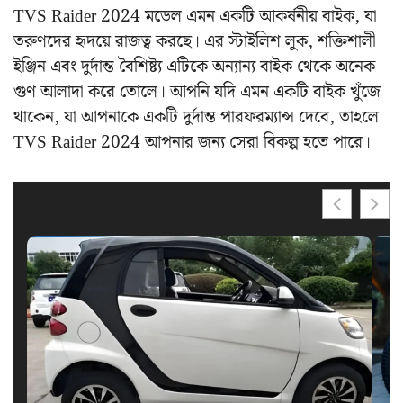
TVS Raider 2024 মডেল এমন একটি আকর্ষনীয় বাইক, যা
তরুণদের হৃদয়ে রাজত্ব করছে। এর স্টাইলিশ লুক, শক্তিশালী
ইঞ্জিন এবং দুর্দান্ত বৈশিষ্ট্য এটিকে অন্যান্য বাইক থেকে অনেক
গুণ আলাদা করে তোলে। আপনি যদি এমন একটি বাইক খুঁজে
থাকেন, যা আপনাকে একটি দুর্দান্ত পারফরম্যান্স দেবে, তাহলে
TVS Raider 2024 আপনার জন্য সেরা বিকল্প হতে পারে।