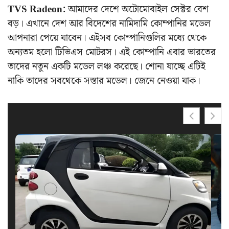
TVS Radeon:
আমাদের দেশে অটোমোবাইল সেক্টর বেশ
বড়। এখানে দেশ আর বিদেশের নামিদামি কোম্পানির মডেল
আপনারা পেয়ে যাবেন। এইসব কোম্পানিগুলির মধ্যে থেকে
অন্যতম হলো টিভিএস মোটরস। এই কোম্পানি এবার ভারতের
তাদের নতুন একটি মডেল লঞ্চ করেছে। শোনা যাচ্ছে এটিই
নাকি তাদের সবথেকে সস্তার মডেল। জেনে নেওয়া যাক।