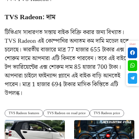
TVS Radeon: দাম
টিভিএস সাধারণত সস্তায় বাইক বিক্রি করার জন্য বিখ্যাত।
TVS Radeon এই কোম্পানির অন্যতম কম দামি মডেল হতে
share
চলেছে। ভারতীয় বাজারে মাত্র 77 হাজার 655 টাকার এক্স
শোরুম দামে আপনারা এটি কিনতে পারবেন। তবে এই বাইকের
টপ ভ্যারিয়েন্টের এক্স শোরুম দাম 85 হাজার 700 টাকা।
আপনারা চাইলে ফাইন্যান্স প্ল্যানে এই বাইক বাড়ি আনতেই
পারেন। মাত্র 1 হাজার 694 টাকার মাসিক কিস্তিতে এটি
উপলব্ধ।
TVS Radeon features
TVS Radeon on road price
TVS Radeon price