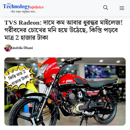
Skip
M
to
content
TVS Radeon: দামে কম আবার ধুরন্ধর মাইলেজ!
গরীবদের চোখের মনি হয়ে উঠেছে, কিস্তি পড়বে
মাত্র 2 হাজার টাকা
Aindrila Dhani