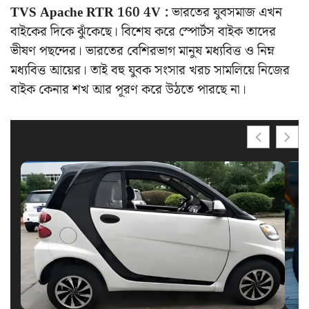
TVS Apache RTR 160 4V :
ভারতের যুবসমাজ এখন
বাইকের দিকে ঝুঁকেছে। বিশেষ করে স্পোর্টস বাইক তাদের
ভীষণ পছন্দের। ভারতের বেশিরভাগ মানুষ মধ্যবিত্ত ও নিম্ন
মধ্যবিত্ত আয়ের। তাই বহু যুবক সংসার খরচ সামলিয়ে নিজের
বাইক কেনার শখ আর পূরণ করে উঠতে পারছে না।