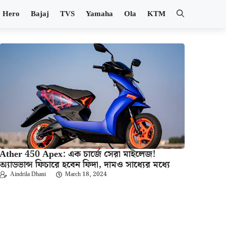
Hero
Bajaj
TVS
Yamaha
Ola
KTM
Ather 450 Apex: এক চার্জে সেরা মাইলেজ!
অ্যাডভান্স ফিচারে হবেন ফিদা, দামও সাধ্যের মধ্যে
Aindrila Dhani
March 18, 2024