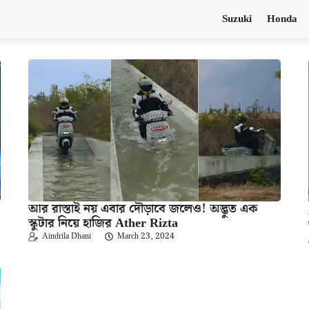
Suzuki
Honda
আর রাস্তাই নয় এবার দৌড়াবে জলেও! অদ্ভুত এক
স্কুটার নিয়ে হাজির Ather Rizta
Aindrila Dhani
March 23, 2024