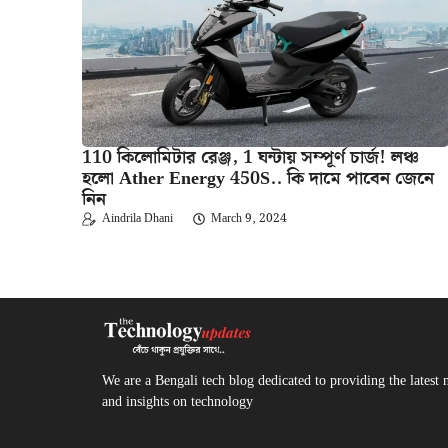
110 কিলোমিটার রেঞ্জ, 1 ঘন্টায় সম্পূর্ণ চার্জ! লঞ্চ
হলো Ather Energy 450S.. কি দামে পাবেন জেনে
নিন
Aindrila Dhani
March 9, 2024
We are a Bengali tech blog dedicated to providing the latest 
and insights on technology