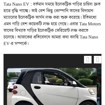
Tata Nano EV : বর্তমান সময়ে ইলেকট্রিক গাড়ির চাহিদা দ্রুত
হারে বৃদ্ধি পাচ্ছে। তাই বেশ কিছু কোম্পানি তাদের বিদ্যমান
মডেলের ইলেকট্রিক ভার্সন লঞ্চ করা শুরু করেছে। ইতিমধ্যে
এমন গাড়ি বেশ কয়েকটি লঞ্চ হয়ে গেছে। এবার Tata Motors
তাদের বিখ্যাত গাড়ির ইলেকট্রিক ভেরিয়েন্ট লঞ্চ করতে
চলেছে। আজকের প্রতিবেদনে আমরা কথা বলছি Tata Nano
EV-র সম্পর্কে।