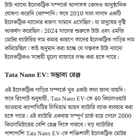
টাটা ন্যানো ইলেকট্রিক সম্পর্কে আপাতত কোনও আনুষ্ঠানিক
ঘোষণা করেনি কোম্পানি। তবে 2010 সাল নাগাদ একটি
ইলেকট্রিক ন্যানোর ধারণা সামনে এসেছিল। যা মানুষের দৃষ্টি
আকর্ষণ করেছিল। 2024 সালের শুরুতে টাটা এবং এমজি
মোটর ব্যাটারির দাম কমার কারণে তাদের ইলেকট্রিক গাড়ির দাম
কমিয়েছিল। তাই অনুমান করা হচ্ছে যে সম্ভবত টাটা ন্যানো
ইলেকট্রিকও সাশ্রয়ী মূল্যে বাজারে লঞ্চ করা হতে পারে।
Tata Nano EV: সম্ভাব্য রেঞ্জ
এই ইলেকট্রিক গাড়ির সম্পর্কে খুব একটা তথ্য জানা যায়নি।
তবে রিপোর্ট অনুযায়ী, Tata Nano EV-তে 40 কিলোওয়াট
আওয়ার ক্যাপাসিটির লিথিয়াম আয়ন ব্যাটারি ব্যাক ব্যবহার করা
হতে পারে। এই ব্যাটারি একবার সম্পূর্ণ চার্জ হয়ে গেলে 2000
কিলোমিটারের বেশি রেঞ্জ দিতে পারবে। বড় ব্যাটারির
পাশাপাশি Tata Nano EV-তে শক্তিশালী ইলেকট্রিক মোটর