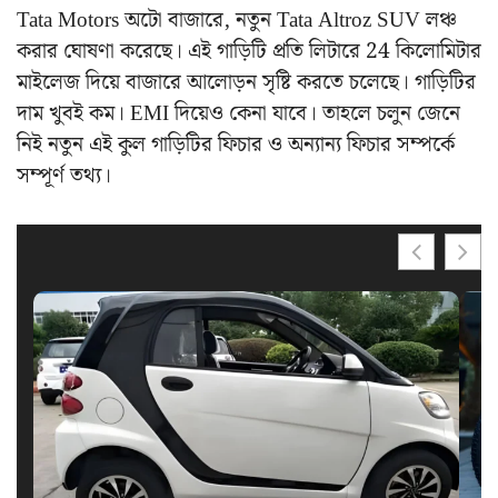
Tata Motors অটো বাজারে, নতুন Tata Altroz ​​SUV লঞ্চ
করার ঘোষণা করেছে। এই গাড়িটি প্রতি লিটারে 24 কিলোমিটার
মাইলেজ দিয়ে বাজারে আলোড়ন সৃষ্টি করতে চলেছে। গাড়িটির
দাম খুবই কম। EMI দিয়েও কেনা যাবে। তাহলে চলুন জেনে
নিই নতুন এই কুল গাড়িটির ফিচার ও অন্যান্য ফিচার সম্পর্কে
সম্পূর্ণ তথ্য।