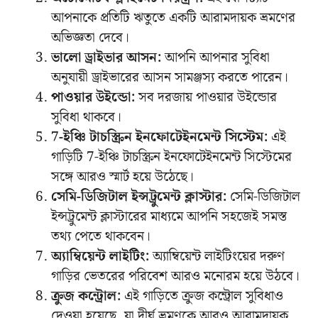
আপনাকে প্রতিটি ঋতুতে একটি আরামদায়ক ভ্রমণের
অভিজ্ঞতা দেবে।
ভালো ড্রাইভার আসন:
আপনি আপনার সুবিধা
অনুযায়ী ড্রাইভারের আসন সামঞ্জস্য করতে পারেন।
পাওয়ার উইন্ডো:
সব দরজায় পাওয়ার উইন্ডোর
সুবিধা থাকবে।
7-ইঞ্চি টাচস্ক্রিন ইনফোটেইনমেন্ট সিস্টেম:
এই
গাড়িটি 7-ইঞ্চি টাচস্ক্রিন ইনফোটেইনমেন্ট সিস্টেমের
সঙ্গে আরও স্মার্ট হয়ে উঠেছে।
সেমি-ডিজিটাল ইন্সট্রুমেন্ট ক্লাস্টার:
সেমি-ডিজিটাল
ইন্সট্রুমেন্ট ক্লাস্টারের মাধ্যমে আপনি সহজেই সমস্ত
তথ্য পেতে থাকবেন।
অ্যাম্বিয়েন্ট লাইটিং:
অ্যাম্বিয়েন্ট লাইটিংয়ের দরুণ
গাড়ির ভেতরের পরিবেশ আরও মনোরম হয়ে উঠবে।
ক্রুজ কন্ট্রোল:
এই গাড়িতে ক্রুজ কন্ট্রোল সুবিধাও
দেওয়া হয়েছে, যা দীর্ঘ ভ্রমণকে আরও আরামদায়ক