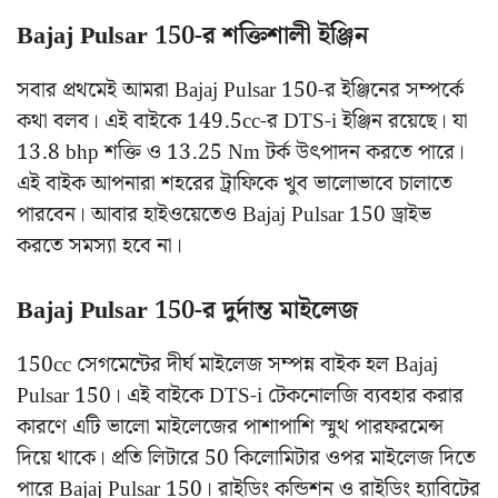
Bajaj Pulsar 150-র শক্তিশালী ইঞ্জিন
সবার প্রথমেই আমরা Bajaj Pulsar 150-র ইঞ্জিনের সম্পর্কে
কথা বলব। এই বাইকে 149.5cc-র DTS-i ইঞ্জিন রয়েছে। যা
13.8 bhp শক্তি ও 13.25 Nm টর্ক উৎপাদন করতে পারে।
এই বাইক আপনারা শহরের ট্রাফিকে খুব ভালোভাবে চালাতে
পারবেন। আবার হাইওয়েতেও Bajaj Pulsar 150 ড্রাইভ
করতে সমস্যা হবে না।
Bajaj Pulsar 150-র দুর্দান্ত মাইলেজ
150cc সেগমেন্টের দীর্ঘ মাইলেজ সম্পন্ন বাইক হল Bajaj
Pulsar 150। এই বাইকে DTS-i টেকনোলজি ব্যবহার করার
কারণে এটি ভালো মাইলেজের পাশাপাশি স্মুথ পারফরমেন্স
দিয়ে থাকে। প্রতি লিটারে 50 কিলোমিটার ওপর মাইলেজ দিতে
পারে Bajaj Pulsar 150। রাইডিং কন্ডিশন ও রাইডিং হ্যাবিটের