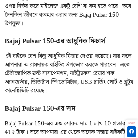
ওপর নির্ভর করে মাইলেজ একটু বেশি বা কম হতে পারে। তবে
দৈনন্দিন জীবনে ব্যবহার করার জন্য Bajaj Pulsar 150
উপযুক্ত।
Bajaj Pulsar 150-এর আধুনিক ফিচার্স
এই বাইকে বেশ কিছু আধুনিক ফিচার দেওয়া হয়েছে। যার ফলে
আপনারা আরামদায়ক রাইডিং উপভোগ করতে পারবেন। এতে
টেলিস্কোপিক ফ্রন্ট সাসপেনশন, নাইট্র্যাকস রেয়ার শক
অ্যাবজর্ভার, ডিজিটাল স্পিডোমিটার, USB চার্জিং পোর্ট ও ব্লুটুথ
কানেক্টিভিটি রয়েছে।
Bajaj Pulsar 150-এর দাম
Bajaj Pulsar 150-এর এক্স শোরুম দাম 1 লাখ 10 হাজার
share
419 টাকা। তবে আপনারা এর থেকে অনেক সস্তায় বাইকটি