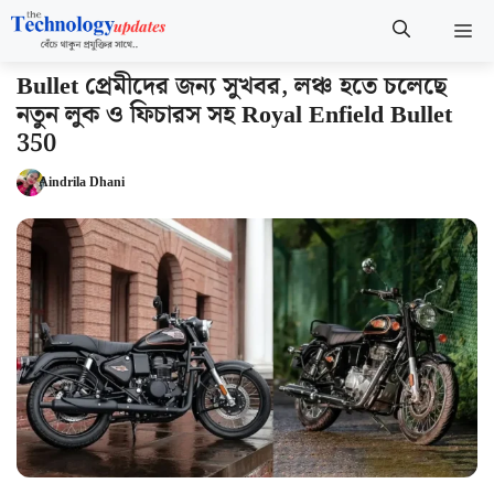
Skip
M
to
content
Bullet প্রেমীদের জন্য সুখবর, লঞ্চ হতে চলেছে
নতুন লুক ও ফিচারস সহ Royal Enfield Bullet
350
Aindrila Dhani