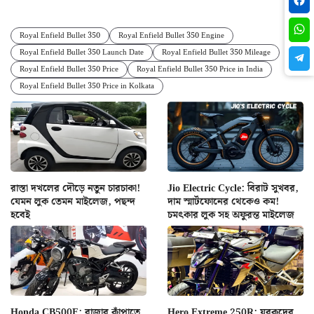
Royal Enfield Bullet 350
Royal Enfield Bullet 350 Engine
Royal Enfield Bullet 350 Launch Date
Royal Enfield Bullet 350 Mileage
Royal Enfield Bullet 350 Price
Royal Enfield Bullet 350 Price in India
Royal Enfield Bullet 350 Price in Kolkata
রাস্তা দখলের দৌড়ে নতুন চারচাকা!
Jio Electric Cycle: বিরাট সুখবর,
যেমন লুক তেমন মাইলেজ, পছন্দ
দাম স্মার্টফোনের থেকেও কম!
হবেই
চমৎকার লুক সহ অফুরন্ত মাইলেজ
Honda CB500F: বাজার কাঁপাতে
Hero Extreme 250R: যুবকদের