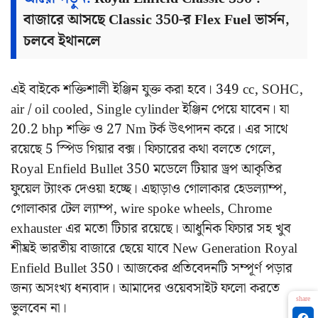
বাজারে আসছে Classic 350-র Flex Fuel ভার্সন,
চলবে ইথানলে
এই বাইকে শক্তিশালী ইঞ্জিন যুক্ত করা হবে। 349 cc, SOHC,
air / oil cooled, Single cylinder ইঞ্জিন পেয়ে যাবেন। যা
20.2 bhp শক্তি ও 27 Nm টর্ক উৎপাদন করে। এর সাথে
রয়েছে 5 স্পিড গিয়ার বক্স। ফিচারের কথা বলতে গেলে,
Royal Enfield Bullet 350 মডেলে টিয়ার ড্রপ আকৃতির
ফুয়েল ট্যাংক দেওয়া হচ্ছে। এছাড়াও গোলাকার হেডল্যাম্প,
গোলাকার টেল ল্যাম্প, wire spoke wheels, Chrome
exhauster এর মতো টিচার রয়েছে। আধুনিক ফিচার সহ খুব
শীঘ্রই ভারতীয় বাজারে ছেয়ে যাবে New Generation Royal
Enfield Bullet 350। আজকের প্রতিবেদনটি সম্পূর্ণ পড়ার
জন্য অসংখ্য ধন্যবাদ। আমাদের ওয়েবসাইট ফলো করতে
share
ভুলবেন না।