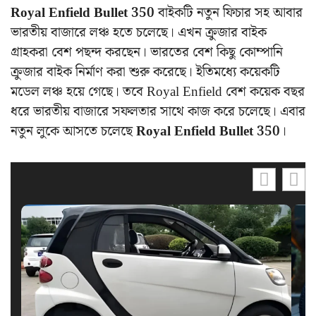
Royal Enfield Bullet 350
বাইকটি নতুন ফিচার সহ আবার
ভারতীয় বাজারে লঞ্চ হতে চলেছে। এখন ক্রুজার বাইক
গ্রাহকরা বেশ পছন্দ করছেন। ভারতের বেশ কিছু কোম্পানি
ক্রুজার বাইক নির্মাণ করা শুরু করেছে। ইতিমধ্যে কয়েকটি
মডেল লঞ্চ হয়ে গেছে। তবে Royal Enfield বেশ কয়েক বছর
ধরে ভারতীয় বাজারে সফলতার সাথে কাজ করে চলেছে। এবার
নতুন লুকে আসতে চলেছে
Royal Enfield Bullet 350
।