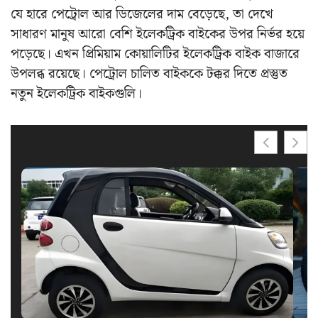
যে হারে পেট্রোল আর ডিজেলের দাম বেড়েছে, তা দেখে
সাধারণ মানুষ আরো বেশি ইলেকট্রিক বাইকের উপর নির্ভর হয়ে
পড়েছে। এখন প্রিমিয়াম কোয়ালিটির ইলেকট্রিক বাইক বাজারে
উপলব্ধ রয়েছে। পেট্রোল চালিত বাইককে টক্কর দিতে প্রস্তুত
নতুন ইলেকট্রিক বাইকগুলি।