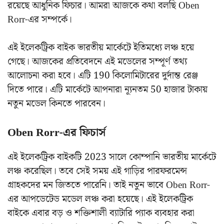
রয়েছে আধুনিক ফিচার। আমরা আজকে কথা বলছি Oben
Rorr-এর সম্পর্কে।
এই ইলেকট্রিক বাইক ভারতীয় মার্কেটে ইতিমধ্যে লঞ্চ হয়ে
গেছে। আজকের প্রতিবেদনে এই মডেলের সম্পূর্ণ তথ্য
আলোচনা করা হবে। এটি 190 কিলোমিটারের দুর্দান্ত রেঞ্জ
দিতে পারে। এটি মার্কেটে আপনারা ন্যূনতম 50 হাজার টাকায়
নতুন মডেল কিনতে পারবেন।
Oben Rorr-এর ফিচার্স
এই ইলেকট্রিক বাইকটি 2023 সালে কোম্পানি ভারতীয় মার্কেটে
লঞ্চ করেছিল। তবে সেই সময় এই গাড়ির পারফরমেন্স
গ্রাহকদের মন জিততে পারেনি। তাই নতুন ভাবে Oben Rorr-
এর আপডেটেড মডেল লঞ্চ করা হয়েছে। এই ইলেকট্রিক
বাইকে এবার বড় ও শক্তিশালী ব্যাটারি প্যাক ব্যবহার করা