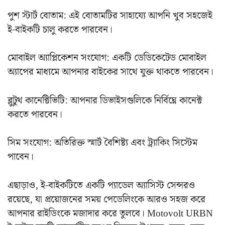
পুশ স্টার্ট বোতাম: এই বোতামটির সাহায্যে আপনি খুব সহজেই
ই-বাইকটি চালু করতে পারবেন।
মোবাইল অ্যাপ্লিকেশন সংযোগ: একটি ডেডিকেটেড মোবাইল
অ্যাপের মাধ্যমে আপনার বাইকের সাথে যুক্ত থাকতে পারবেন।
ব্লুটুথ কানেক্টিভিটি: আপনার ডিভাইসগুলিকে নির্বিঘ্নে কানেক্ট
করতে পারবেন।
সিম সংযোগ: অতিরিক্ত স্মার্ট বৈশিষ্ট্য এবং ট্র্যাকিং সিস্টেম
পাবেন।
এছাড়াও, ই-বাইকটিতে একটি প্যাডেল অ্যাসিস্ট সেন্সরও
রয়েছে, যা প্রয়োজনের সময় পেডেলিংকে আরও সহজ করে
আপনার রাইডিংকে মজাদার করে তুলবে। Motovolt URBN