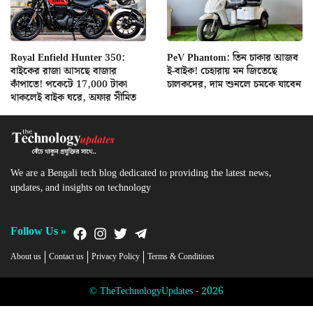
Royal Enfield Hunter 350:
PeV Phantom: তিন চাকার আজব
বাইকের রাজা আসছে বাজার
ই-বাইক! চেহারায় মন জিতেছে
কাঁপাতে! পকেটে 17,000 টাকা
চালকদের, দাম শুনলে চমকে যাবেন
থাকলেই বাইক ঘরে, অফার সীমিত
We are a Bengali tech blog dedicated to providing the latest news,
updates, and insights on technology
Follow Us »
About us
Contact us
Privacy Policy
Terms & Conditions
© TheTechnologyUpdates - 2026