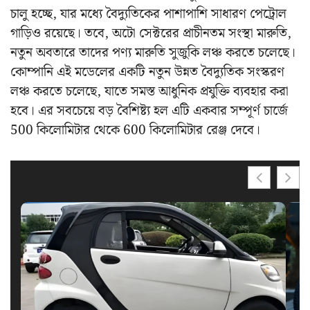
চালু হচ্ছে, যার মধ্যে বৈদ্যুতিকের পাশাপাশি সাধারণ পেট্রোল
গাড়িও রয়েছে। তবে, অটো সেক্টরের প্রাচীনতম সংস্থা মারুতি,
নতুন অবতারে তাদের পণ্য মারুতি সুজুকি লঞ্চ করতে চলেছে।
কোম্পানি এই মডেলের একটি নতুন উন্নত বৈদ্যুতিক সংস্করণ
লঞ্চ করতে চলেছে, যাতে সমস্ত আধুনিক প্রযুক্তি ব্যবহার করা
হবে। এর সবচেয়ে বড় বৈশিষ্ট্য হল এটি একবার সম্পূর্ণ চার্জে
500 কিলোমিটার থেকে 600 কিলোমিটার রেঞ্জ দেবে।