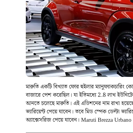
মারুতি একটি বিখ্যাত ফোর হুইলার ম্যানুফ্যাকচারিং ক
বাজারে পেশ করেছিল। যা ইতিমধ্যে 2.8 লাখ ইউনিটের
আনতে চলেছে মারুতি। এই এডিশনের নাম রাখা হয়েছ
ভ্যারিয়েন্ট পেয়ে যাবেন। তবে মিড স্পেক ডেল্টা ভ্যা
অ্যাক্সেসরিজ পেয়ে যাবেন। Maruti Brezza Urban