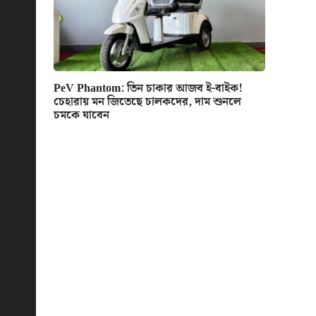
PeV Phantom: তিন চাকার আজব ই-বাইক!
চেহারায় মন জিতেছে চালকদের, দাম শুনলে
চমকে যাবেন