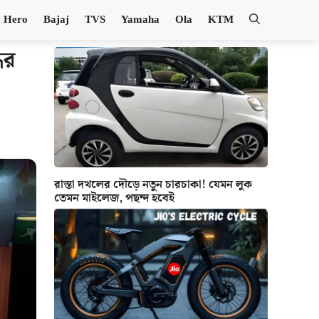
Hero
Bajaj
TVS
Yamaha
Ola
KTM
ধর
রাস্তা দখলের দৌড়ে নতুন চারচাকা! যেমন লুক
তেমন মাইলেজ, পছন্দ হবেই