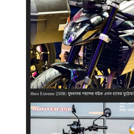
Hero Extreme 250R: যুবকদের পছন্দের বাইক এখন হাতের মুঠোয়! এ