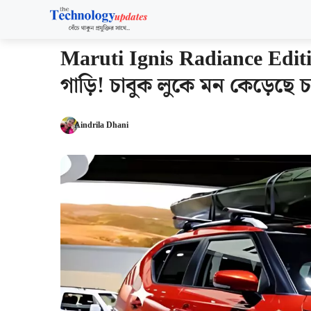
Skip
to
content
Maruti Ignis Radiance Editio
গাড়ি! চাবুক লুকে মন কেড়েছে
Aindrila Dhani