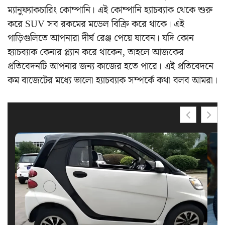
ম্যানুফ্যাকচারিং কোম্পানি। এই কোম্পানি হ্যাচব্যাক থেকে শুরু
করে SUV সব রকমের মডেল বিক্রি করে থাকে। এই
গাড়িগুলিতে আপনারা দীর্ঘ রেঞ্জ পেয়ে যাবেন। যদি কোন
হ্যাচব্যাক কেনার প্ল্যান করে থাকেন, তাহলে আজকের
প্রতিবেদনটি আপনার জন্য কাজের হতে পারে। এই প্রতিবেদনে
কম বাজেটের মধ্যে ভালো হ্যাচব্যাক সম্পর্কে কথা বলব আমরা।