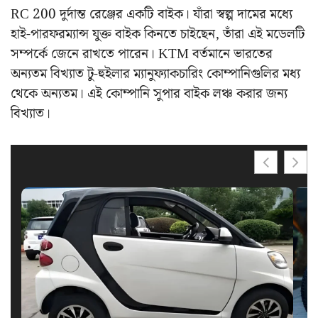
RC 200 দুর্দান্ত রেঞ্জের একটি বাইক। যাঁরা স্বল্প দামের মধ্যে
হাই-পারফরম্যান্স যুক্ত বাইক কিনতে চাইছেন, তাঁরা এই মডেলটি
সম্পর্কে জেনে রাখতে পারেন। KTM বর্তমানে ভারতের
অন্যতম বিখ্যাত টু-হুইলার ম্যানুফ্যাকচারিং কোম্পানিগুলির মধ্য
থেকে অন্যতম। এই কোম্পানি সুপার বাইক লঞ্চ করার জন্য
বিখ্যাত।