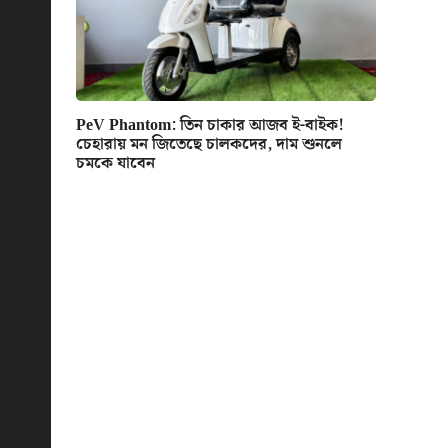
PeV Phantom: তিন চাকার আজব ই-বাইক!
চেহারায় মন জিতেছে চালকদের, দাম শুনলে
চমকে যাবেন