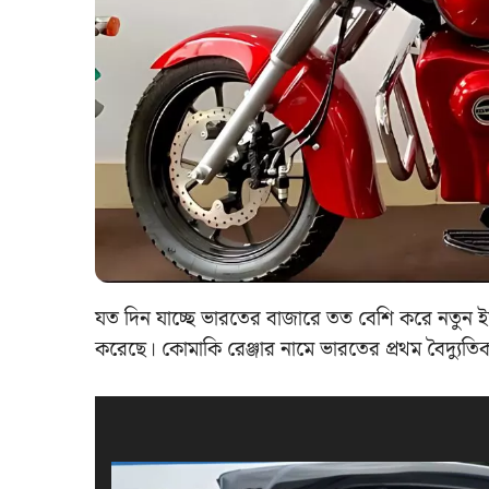
যত দিন যাচ্ছে ভারতের বাজারে তত বেশি করে নতুন ইল
করেছে। কোমাকি রেঞ্জার নামে ভারতের প্রথম বৈদ্যুতি