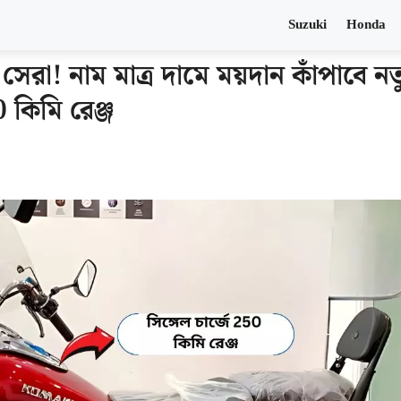
Suzuki
Honda
রা! নাম মাত্র দামে ময়দান কাঁপাবে নত
0 কিমি রেঞ্জ