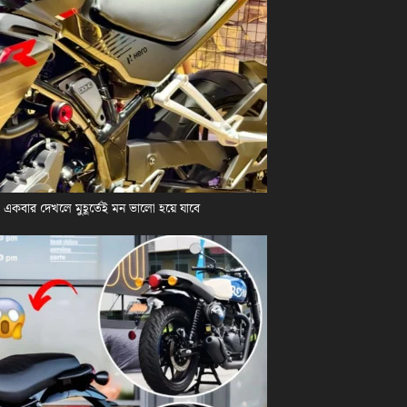
কবার দেখলে মুহূর্তেই মন ভালো হয়ে যাবে