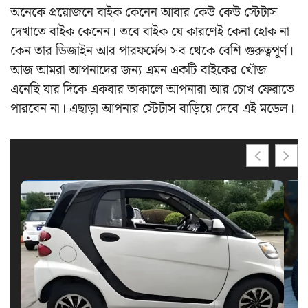
অনেকে প্রয়োজনে বাইক কেনেন আবার কেউ কেউ স্টেটাস
দেখাতে বাইক কেনেন। তবে বাইক যে কারণেই কেনা হোক না
কেন তার ডিজাইন আর পারফর্মেন্স সব থেকে বেশি গুরুত্বপূর্ণ।
আজ আমরা আপনাদের জন্য এমন একটি বাইকের খোঁজ
এনেছি যার দিকে একবার তাকালে আপনারা আর চোখ ফেরাতে
পারবেন না। এছাড়া আপনার স্টেটাস বাড়িয়ে দেবে এই মডেল।