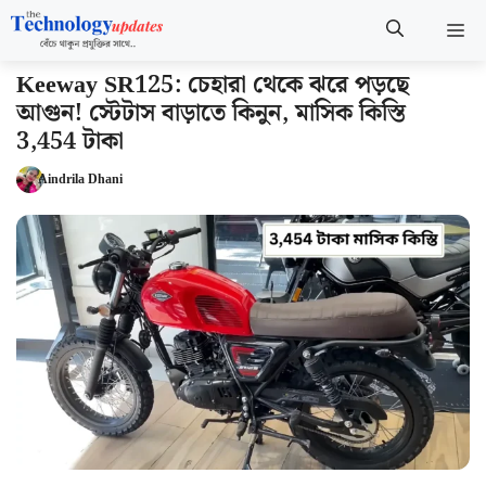
Skip
M
to
content
Keeway SR125: চেহারা থেকে ঝরে পড়ছে
আগুন! স্টেটাস বাড়াতে কিনুন, মাসিক কিস্তি
3,454 টাকা
Aindrila Dhani