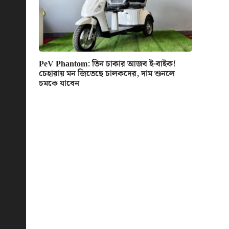
PeV Phantom: তিন চাকার আজব ই-বাইক!
চেহারায় মন জিতেছে চালকদের, দাম শুনলে
চমকে যাবেন