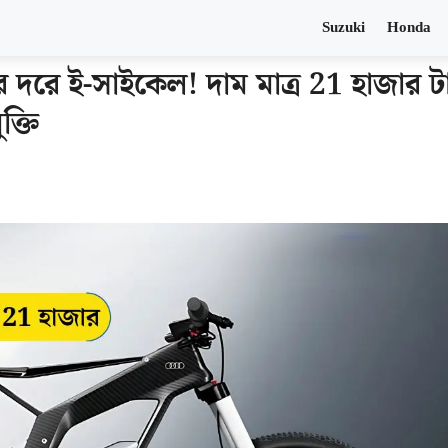
Suzuki
Honda
 দরে ই-সাইকেল! দাম মাত্র 21 হাজার ট
ক্তি