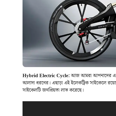
Hybrid Electric Cycle:
আজ আমরা আপনাদের একটি 
আলাদা ধরনের। এছাড়া এই ইলেকট্রিক সাইকেলে রয়েছে দু
সাইকেলটি জনপ্রিয়তা লাভ করেছে।