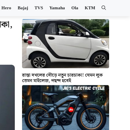
Hero
Bajaj
TVS
Yamaha
Ola
KTM
াকা,
রাস্তা দখলের দৌড়ে নতুন চারচাকা! যেমন লুক
তেমন মাইলেজ, পছন্দ হবেই