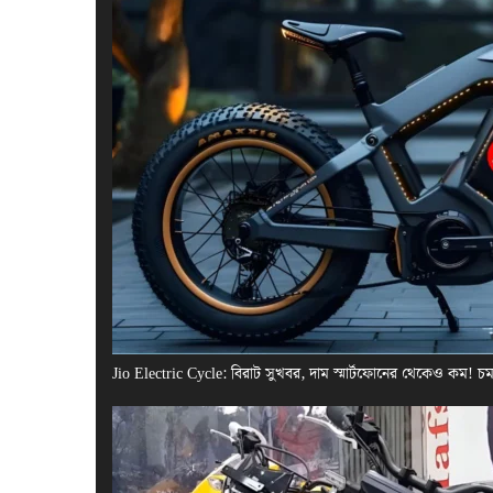
Jio Electric Cycle: বিরাট সুখবর, দাম স্মার্টফোনের থেকেও কম! 