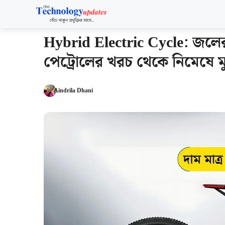
Skip
to
content
Hybrid Electric Cycle: জলের
পেট্রোলের খরচ থেকে নিমেষে মু
Aindrila Dhani