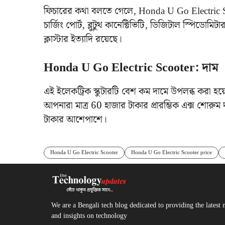
ফিচারের কথা বলতে গেলে, Honda U Go Electric Sc
চার্জিং পোর্ট, ব্লুটুথ কানেক্টিভিটি, ডিজিটাল স্পিডোমিটার
ক্লাস্টার ইত্যাদি রয়েছে।
Honda U Go Electric Scooter: দাম
এই ইলেকট্রিক স্কুটারটি বেশ কম দামে উপলব্ধ করা হয
আপনারা মাত্র 60 হাজার টাকার প্রারম্ভিক এক্স শোরুম
টাকার আশেপাশে।
Honda U Go Electric Scooter
Honda U Go Electric Scooter price
We are a Bengali tech blog dedicated to providing the latest 
and insights on technology