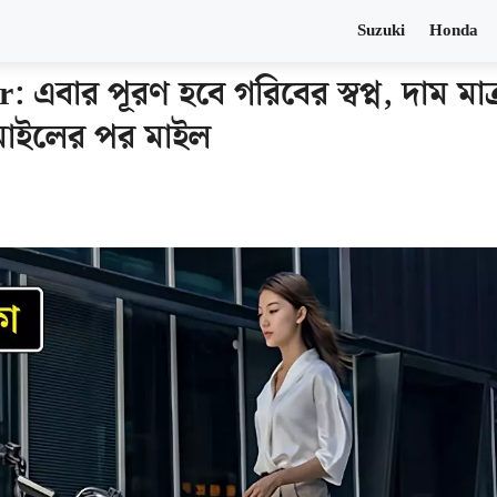
Suzuki
Honda
এবার পূরণ হবে গরিবের স্বপ্ন, দাম মাত
 মাইলের পর মাইল