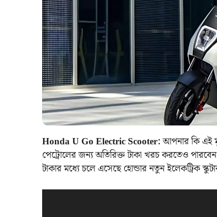
Honda U Go Electric Scooter:
আপনার কি এই মুহ
পেট্রোলের জন্য অতিরিক্ত টাকা খরচ করতেও পারবেন
টাকার মধ্যে চলে এসেছে হোন্ডার নতুন ইলেকট্রিক স্কুট