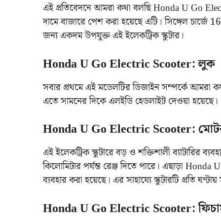
এই প্রতিবেদনে আমরা কথা বলছি Honda U Go Electric
দামে বাজারে পেশ করা হয়েছে এটি। সিঙ্গেল চার্জে 160
জন্য একদম উপযুক্ত এই ইলেকট্রিক স্কুটার।
Honda U Go Electric Scooter: লুক
সবার প্রথমে এই মডেলটির ডিজাইন সম্পর্কে আমরা কথা
এতে সামনের দিকে এলইডি হেডলাইট দেওয়া হয়েছে। এ
Honda U Go Electric Scooter: মোট
এই ইলেকট্রিক স্কুটারে বড় ও শক্তিশালী ব্যাটারির ব
কিলোমিটার পর্যন্ত রেঞ্জ দিতে পারে। এছাড়া Honda
ব্যবহার করা হয়েছে। এর সাহায্যে স্কুটারটি প্রতি ঘণ্ট
Honda U Go Electric Scooter: ফিচার