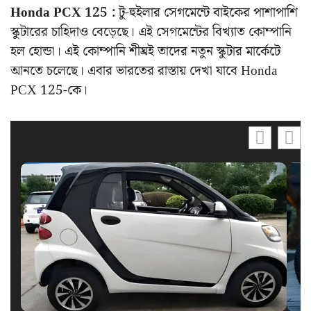
Honda PCX 125 :
টু-হুইলার সেগমেন্টে বাইকের পাশাপাশি
স্কুটারের চাহিদাও বেড়েছে। এই সেগমেন্টের বিখ্যাত কোম্পানি
হল হোন্ডা। এই কোম্পানি শীঘ্রই তাদের নতুন স্কুটার মার্কেটে
আনতে চলেছে। এবার ভারতের রাস্তায় দেখা যাবে Honda
PCX 125-কে।