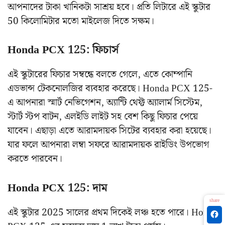
আপনাদের টাকা খানিকটা সাশ্রয় হবে। প্রতি লিটারে এই স্কুটার
50 কিলোমিটার মতো মাইলেজ দিতে সক্ষম।
Honda PCX 125: ফিচার্স
এই স্কুটারের ফিচার সম্বন্ধে বলতে গেলে, এতে কোম্পানি
এডভান্স টেকনোলজির ব্যবহার করেছে। Honda PCX 125-
এ আপনারা স্মার্ট নেভিগেশন, অ্যান্টি থেফ্ট অ্যালার্ম সিস্টেম,
স্টার্ট স্টপ বাটন, এলইডি লাইট সহ বেশ কিছু ফিচার পেয়ে
যাবেন। এছাড়া এতে আরামদায়ক সিটের ব্যবহার করা হয়েছে।
যার ফলে আপনারা লম্বা সফরে আরামদায়ক রাইডিং উপভোগ
করতে পারবেন।
Honda PCX 125: দাম
share
এই স্কুটার 2025 সালের প্রথম দিকেই লঞ্চ হতে পারে। Honda