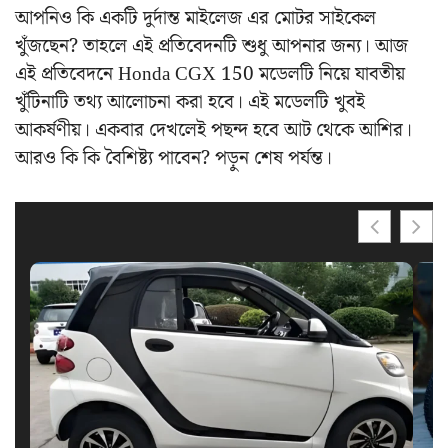
আপনিও কি একটি দুর্দান্ত মাইলেজ এর মোটর সাইকেল
খুঁজছেন? তাহলে এই প্রতিবেদনটি শুধু আপনার জন্য। আজ
এই প্রতিবেদনে Honda CGX 150 মডেলটি নিয়ে যাবতীয়
খুঁটিনাটি তথ্য আলোচনা করা হবে। এই মডেলটি খুবই
আকর্ষণীয়। একবার দেখলেই পছন্দ হবে আট থেকে আশির।
আরও কি কি বৈশিষ্ট্য পাবেন? পড়ুন শেষ পর্যন্ত।