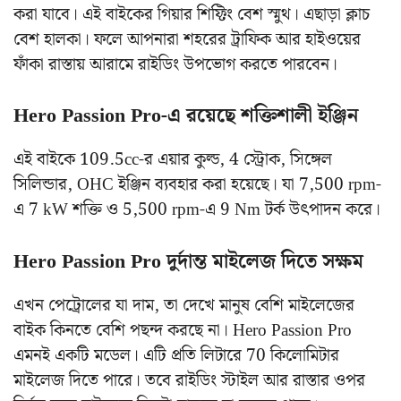
করা যাবে। এই বাইকের গিয়ার শিফ্টিং বেশ স্মুথ। এছাড়া ক্লাচ
বেশ হালকা। ফলে আপনারা শহরের ট্রাফিক আর হাইওয়ের
ফাঁকা রাস্তায় আরামে রাইডিং উপভোগ করতে পারবেন।
Hero Passion Pro-এ রয়েছে শক্তিশালী ইঞ্জিন
এই বাইকে 109.5cc-র এয়ার কুল্ড, 4 স্ট্রোক, সিঙ্গেল
সিলিন্ডার, OHC ইঞ্জিন ব্যবহার করা হয়েছে। যা 7,500 rpm-
এ 7 kW শক্তি ও 5,500 rpm-এ 9 Nm টর্ক উৎপাদন করে।
Hero Passion Pro দুর্দান্ত মাইলেজ দিতে সক্ষম
এখন পেট্রোলের যা দাম, তা দেখে মানুষ বেশি মাইলেজের
বাইক কিনতে বেশি পছন্দ করছে না। Hero Passion Pro
এমনই একটি মডেল। এটি প্রতি লিটারে 70 কিলোমিটার
মাইলেজ দিতে পারে। তবে রাইডিং স্টাইল আর রাস্তার ওপর