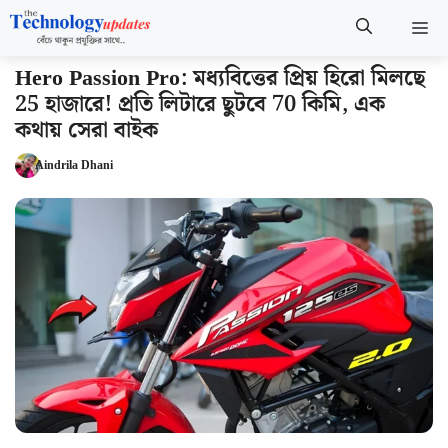
Skip
M
to
content
Hero Passion Pro: মধ্যবিত্তের প্রিয় হিরো মিলছে
25 হাজারে! প্রতি লিটারে ছুটবে 70 কিমি, এক
কথায় সেরা বাইক
Aindrila Dhani