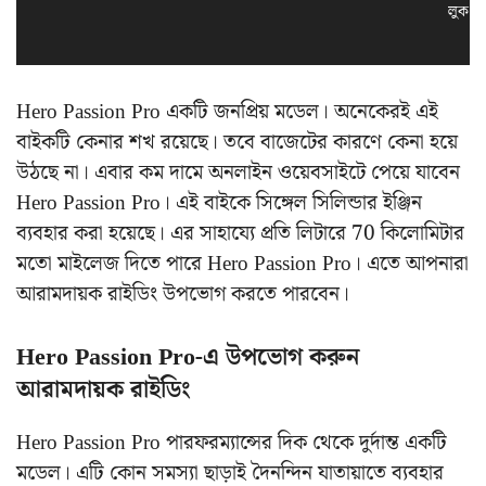
লুক স
Hero Passion Pro একটি জনপ্রিয় মডেল। অনেকেরই এই
বাইকটি কেনার শখ রয়েছে। তবে বাজেটের কারণে কেনা হয়ে
উঠছে না। এবার কম দামে অনলাইন ওয়েবসাইটে পেয়ে যাবেন
Hero Passion Pro। এই বাইকে সিঙ্গেল সিলিন্ডার ইঞ্জিন
ব্যবহার করা হয়েছে। এর সাহায্যে প্রতি লিটারে 70 কিলোমিটার
মতো মাইলেজ দিতে পারে Hero Passion Pro। এতে আপনারা
আরামদায়ক রাইডিং উপভোগ করতে পারবেন।
Hero Passion Pro-এ উপভোগ করুন
আরামদায়ক রাইডিং
Hero Passion Pro পারফরম্যান্সের দিক থেকে দুর্দান্ত একটি
মডেল। এটি কোন সমস্যা ছাড়াই দৈনন্দিন যাতায়াতে ব্যবহার