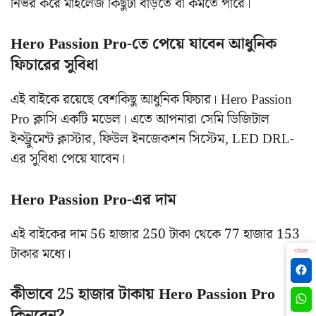
নির্ভর করে মাইলেজ কিছুটা বাড়তে বা কমতে পারে।
Hero Passion Pro-তে পেয়ে যাবেন আধুনিক
ফিচারের সুবিধা
এই বাইকে রয়েছে বেশকিছু আধুনিক ফিচার। Hero Passion
Pro ক্লাসি একটি মডেল। এতে আপনারা সেমি ডিজিটাল
ইন্স্ট্রুমেন্ট ক্লাস্টার, ফিউল ইনজেকশন সিস্টেম, LED DRL-
এর সুবিধা পেয়ে যাবেন।
Hero Passion Pro-এর দাম
এই বাইকের দাম 56 হাজার 250 টাকা থেকে 77 হাজার 153
টাকার মধ্যে।
share
কীভাবে 25 হাজার টাকায় Hero Passion Pro
কিনবেন?