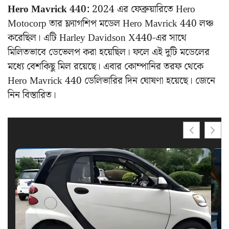
Hero Mavrick 440:
2024 এর ফেব্রুয়ারিতে Hero
Motocorp তার ফ্ল্যাগশিপ মডেল Hero Mavrick 440 লঞ্চ
করেছিল। এটি Harley Davidson X440-এর সাথে
মিলিতভাবে ডেভেলপ করা হয়েছিল। ফলে এই দুটি মডেলের
মধ্যে বেশকিছু মিল রয়েছে। এবার কোম্পানির তরফ থেকে
Hero Mavrick 440 ডেলিভারির দিন ঘোষণা হয়েছে। জেনে
নিন বিস্তারিত।