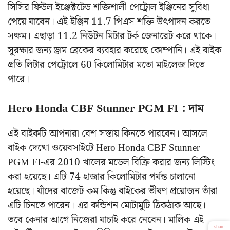
সিসির ফিউল ইঞ্জেক্টটেড শক্তিশালী পেট্রোল ইঞ্জিনের সুবিধা
পেয়ে যাবেন। এই ইঞ্জিন 11.7 পিএস শক্তি উৎপাদন করতে
সক্ষম। এছাড়া 11.2 নিউটন মিটার টর্ক জেনারেট করে থাকে।
সুরক্ষার জন্য ড্রাম ব্রেকের ব্যবহার করেছে কোম্পানি। এই বাইক
প্রতি লিটার পেট্রোলে 60 কিলোমিটার মতো মাইলেজ দিতে
পারে।
Hero Honda CBF Stunner PGM FI : দাম
এই বাইকটি আপনারা বেশ সস্তায় কিনতে পারবেন। আসলে
বাইক দেখো ওয়েবসাইটে Hero Honda CBF Stunner
PGM FI-এর 2010 খালের মডেল বিক্রি করার জন্য লিস্টিং
করা হয়েছে। এটি 74 হাজার কিলোমিটার পর্যন্ত চালানো
হয়েছে। যাঁদের বাজেট কম কিন্তু বাইকের ভীষণ প্রয়োজন তাঁরা
এটি চিনতে পারেন। এর কন্ডিশন মোটামুটি ঠিকঠাক আছে।
তবে কেনার আগে নিজেরা যাচাই করে নেবেন। মালিক এই
share