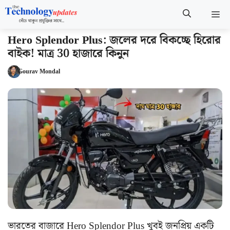
Skip
M
to
content
Hero Splendor Plus: জলের দরে বিকচ্ছে হিরোর
বাইক! মাত্র 30 হাজারে কিনুন
Gourav Mondal
ভারতের বাজারে Hero Splendor Plus খুবই জনপ্রিয় একটি