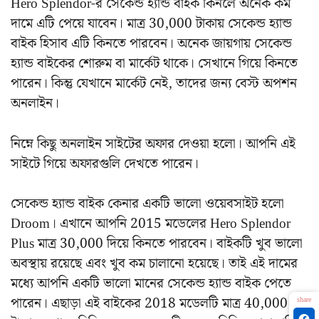
Hero Splendor-র সেকেন্ড হ্যান্ড বাইক কিনলে অনেক কম
দামে এটি পেয়ে যাবেন। মাত্র 30,000 টাকায় সেকেন্ড হ্যান্ড
বাইক হিসাব এটি কিনতে পারবেন। অনেক জায়গায় সেকেন্ড
হ্যান্ড বাইকের শোরুম বা মার্কেট থাকে। সেখানে গিয়ে কিনতে
পারেন। কিন্তু যেখানে মার্কেট নেই, তাদের জন্য বেস্ট অপশন
অনলাইন।
নিম্নে কিছু অনলাইন সাইটের অফার দেওয়া হলো। আপনি এই
সাইটে গিয়ে অফারগুলি দেখতে পারেন।
সেকেন্ড হ্যান্ড বাইক কেনার একটি ভালো ওয়েবসাইট হলো
Droom। এখানে আপনি 2015 মডেলের Hero Splendor
Plus মাত্র 30,000 দিয়ে কিনতে পারবেন। বাইকটি খুব ভালো
অবস্থায় রয়েছে এবং খুব কম চালানো হয়েছে। তাই এই দামের
মধ্যে আপনি একটি ভালো মানের সেকেন্ড হ্যান্ড বাইক পেতে
পারেন। এছাড়া এই বাইকের 2018 মডেলটি মাত্র 40,000
share