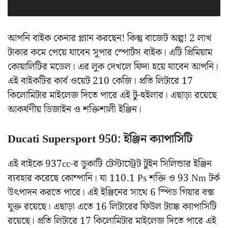
আপনি বাইক কেনার প্ল্যান করছেন! কিন্তু বাজেট অল্প! 2 লাখ
টাকার কমে পেয়ে যাবেন সুপার স্পোর্টস বাইক। এটি প্রিমিয়াম
কোয়ালিটির মডেল। এর লুক দেখলে ফিদা হয়ে যাবেন আপনি।
এই বাইকটির কার্ব ওয়েট 210 কেজি। প্রতি লিটারে 17
কিলোমিটার মাইলেজ দিতে পারে এই টু-হুইলার। এছাড়া রয়েছে
আকর্ষণীয় ডিজাইন ও শক্তিশালী ইঞ্জিন।
Ducati Supersport 950:
ইঞ্জিন ক্যাপাসিটি
এই বাইকে 937cc-র ডুকাটি টেস্টাস্ট্রেট টুইন সিলিন্ডার ইঞ্জিন
ব্যবহার করেছে কোম্পানি। যা 110.1 Ps শক্তি ও 93 Nm টর্ক
উৎপাদন করতে পারে। এই ইঞ্জিনের সাথে 6 স্পিড গিয়ার বক্স
যুক্ত রয়েছে। এছাড়া এতে 16 লিটারের ফিউল ট্যাঙ্ক ক্যাপাসিটি
রয়েছে। প্রতি লিটারে 17 কিলোমিটার মাইলেজ দিতে পারে এই