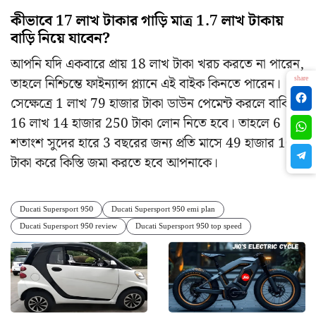
কীভাবে 17 লাখ টাকার গাড়ি মাত্র 1.7 লাখ টাকায়
বাড়ি নিয়ে যাবেন?
আপনি যদি একবারে প্রায় 18 লাখ টাকা খরচ করতে না পারেন,
share
তাহলে নিশ্চিন্তে ফাইন্যান্স প্ল্যানে এই বাইক কিনতে পারেন।
সেক্ষেত্রে 1 লাখ 79 হাজার টাকা ডাউন পেমেন্ট করলে বাকি
16 লাখ 14 হাজার 250 টাকা লোন নিতে হবে। তাহলে 6
শতাংশ সুদের হারে 3 বছরের জন্য প্রতি মাসে 49 হাজার 109
টাকা করে কিস্তি জমা করতে হবে আপনাকে‌।
Ducati Supersport 950
Ducati Supersport 950 emi plan
Ducati Supersport 950 review
Ducati Supersport 950 top speed