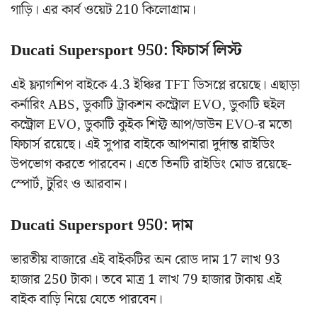
গাড়ি। এর কার্ব ওয়েট 210 কিলোগ্রাম।
Ducati Supersport 950:
ফিচার্স লিস্ট
এই ফ্ল্যাগশিপ বাইকে 4.3 ইঞ্চির TFT ডিসপ্লে রয়েছে। এছাড়া
কর্নারিং ABS, ডুকাটি ট্রাকশন কন্ট্রোল EVO, ডুকাটি হুইল
কন্ট্রোল EVO, ডুকাটি কুইক শিফ্ট আপ/ডাউন EVO-র মতো
ফিচার্স রয়েছে। এই সুপার বাইকে আপনারা দুর্দান্ত রাইডিং
উপভোগ করতে পারবেন। এতে তিনটি রাইডিং মোড রয়েছে-
স্পোর্ট, টুরিং ও আরবান।
Ducati Supersport 950:
দাম
ভারতীয় বাজারে এই বাইকটির অন রোড দাম 17 লাখ 93
হাজার 250 টাকা। তবে মাত্র 1 লাখ 79 হাজার টাকায় এই
বাইক বাড়ি নিয়ে যেতে পারবেন।