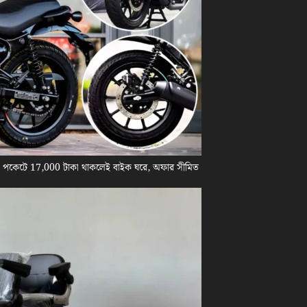
! পকেটে 17,000 টাকা থাকলেই বাইক ঘরে, অফার সীমিত