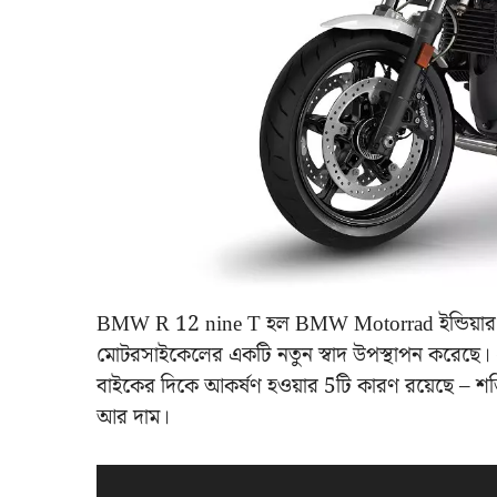
BMW R 12 nine T হল BMW Motorrad ইন্ডিয়ার হ
মোটরসাইকেলের একটি নতুন স্বাদ উপস্থাপন করেছে। 
বাইকের দিকে আকর্ষণ হওয়ার 5টি কারণ রয়েছে – শক্তি
আর দাম।