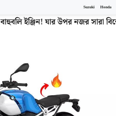
Suzuki
Honda
ুবলি ইঞ্জিন! যার উপর নজর সারা বিশ্