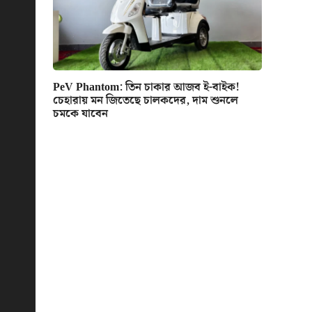
PeV Phantom: তিন চাকার আজব ই-বাইক!
চেহারায় মন জিতেছে চালকদের, দাম শুনলে
চমকে যাবেন