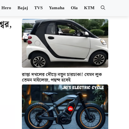
Hero
Bajaj
TVS
Yamaha
Ola
KTM
বের,
রাস্তা দখলের দৌড়ে নতুন চারচাকা! যেমন লুক
তেমন মাইলেজ, পছন্দ হবেই