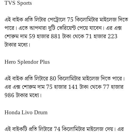
TVS Sports
এই বাইক প্রতি লিটার পেট্রোলে 75 কিলোমিটার মাইলেজ দিতে
পারে। এতে আপনারা দুটি ভেরিয়েন্ট পেয়ে যাবেন। এর এক্স
শোরুম দাম 59 হাজার 881 টাকা থেকে 71 হাজার 223
টাকার মধ্যে।
Hero Splendor Plus
এই বাইক প্রতি লিটারে 80 কিলোমিটার মাইলেজ দিতে পারে।
এর এক্স শোরুম দাম 75 হাজার 141 টাকা থেকে 77 হাজার
986 টাকার মধ্যে।
Honda Livo Drum
এই বাইকটি প্রতি লিটারে 74 কিলোমিটার মাইলেজ দেয়। এর