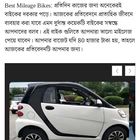
Best Mileage Bikes: প্রতিদিন কাজের জন্য অনেকেরই
বাইকের দরকার পড়ে। আজকের প্রতিবেদনে প্রাত্যহিক জীবনে
ব্যবহার করা যাবে এমন দুর্দান্ত কয়েকটি বাইকের সম্বন্ধে
আপনাদের বলব। এই বাইক গুলিতে আপনারা ভালো মাইলেজ
পেয়ে যাবেন। আপনার বাজেট যদি 80 হাজার টাকা হয়, তাহলে
আজকের প্রতিবেদনটি আপনার জন্য।