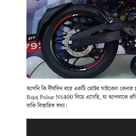
আপনি কি দীর্ঘদিন ধরে একটি মোটর সাইকেল কেনার 
Bajaj Pulsar NS400 নিয়ে এসেছি, যা আপনাকে প্র
বাকি বিস্তারিত তথ্য।