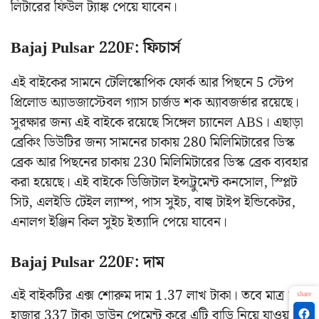
লিটারের ফিউল ট্যাঙ্ক পেয়ে যাবেন।
Bajaj Pulsar 220F: ফিচার্স
এই বাইকের সামনে টেলিস্কোপিক ফোর্ক আর পিছনে 5 স্টেপ
প্রিলোড অ্যাডজাস্টেবল গ্যাস চার্জড শক অ্যাবজর্ভার রয়েছে‌।
সুরক্ষার জন্য এই বাইকে রয়েছে সিঙ্গেল চ্যানেল ABS। এছাড়া
ব্রেকিং ডিউটির জন্য সামনের চাকায় 280 মিলিমিটারের ডিস্ক
ব্রেক আর পিছনের চাকায় 230 মিলিমিটারের ডিস্ক ব্রেক ব্যবহার
করা হয়েছে‌। এই বাইকে ডিজিটাল ইন্সট্রুমেন্ট কনসোল, স্প্লিট
সিট, এলইডি টেইল ল্যাম্প, পাস সুইচ, বাল্ব টাইপ ইন্ডিকেটর,
এনালগ ইঞ্জিন কিল সুইচ ইত্যাদি পেয়ে যাবেন।
Bajaj Pulsar 220F: দাম
এই বাইকটির এক্স শোরুম দাম 1.37 লাখ টাকা। তবে মাত্র 16
share
হাজার 337 টাকা ডাউন পেমেন্ট করে এটি বাড়ি নিয়ে যাওয়া