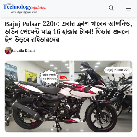
Skip
M
to
content
Bajaj Pulsar 220F: এবার ক্রাশ খাবেন আপনিও,
ডাউন পেমেন্ট মাত্র 16 হাজার টাকা! ফিচার শুনলে
হুঁশ উড়বে রাইডারদের
Aindrila Dhani