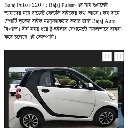
Bajaj Pulsar 220F : Bajaj Pulsar-এর নাম শুনলেই
আমাদের মনে বাজেট ফ্রেন্ডলি বাইকের কথা আসে। কম দামে
স্পোর্টি লুকের বাইক ম্যানুফ্যাকচার করার জন্য Bajaj Auto
বিখ্যাত। দীর্ঘ সময় ধরে টু-হুইলার সেগমেন্টে সফলভাবে ব্যবসা
করে চলেছে এই কোম্পানি।