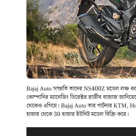
Bajaj Auto সম্প্রতি তাদের NS400Z মডেল লঞ্চ ক
কোম্পানির ম্যানেজিং ডিরেক্টর রাজীব বাজাজ জানিয
থেকেও এগিয়ে। Bajaj Auto তার পার্টনার KTM, 
হাজার থেকে 30 হাজার ইউনিট মডেল বিক্রি করে।