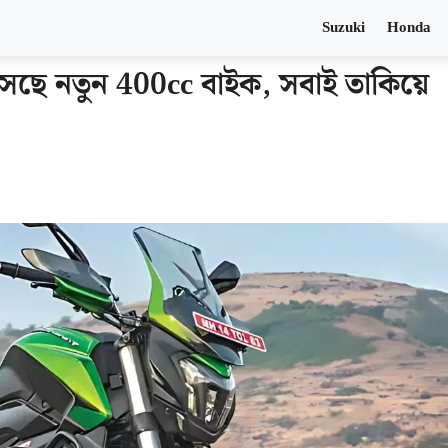
Suzuki
Honda
ে নতুন 400cc বাইক, সবাই তাকিয়ে