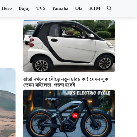
Hero
Bajaj
TVS
Yamaha
Ola
KTM
রাস্তা দখলের দৌড়ে নতুন চারচাকা! যেমন লুক
তেমন মাইলেজ, পছন্দ হবেই