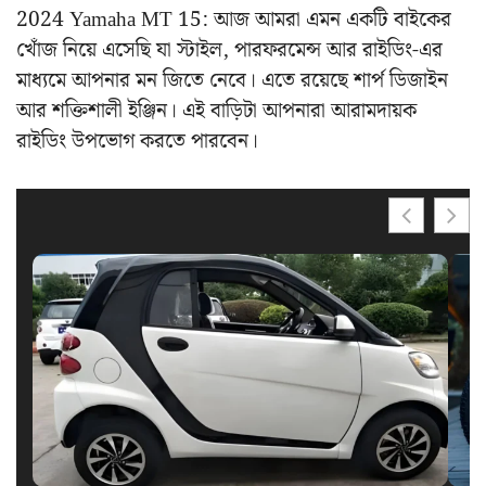
2024 Yamaha MT 15: আজ আমরা এমন একটি বাইকের
খোঁজ নিয়ে এসেছি যা স্টাইল, পারফরমেন্স আর রাইডিং-এর
মাধ্যমে আপনার মন জিতে নেবে। এতে রয়েছে শার্প ডিজাইন
আর শক্তিশালী ইঞ্জিন। এই বাড়িটা আপনারা আরামদায়ক
রাইডিং উপভোগ করতে পারবেন।