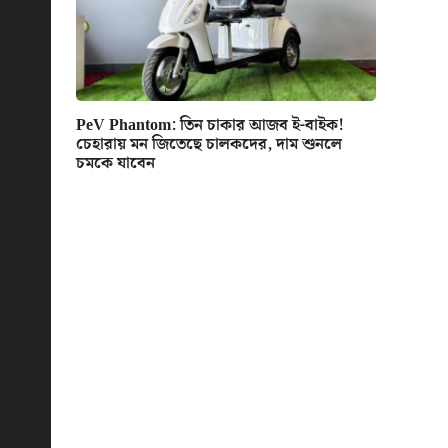
PeV Phantom: তিন চাকার আজব ই-বাইক!
চেহারায় মন জিতেছে চালকদের, দাম শুনলে
চমকে যাবেন