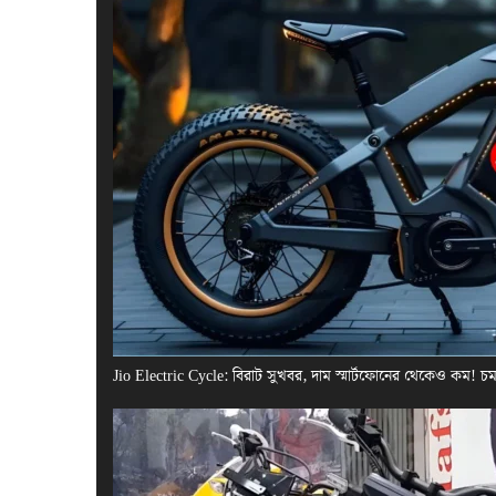
Jio Electric Cycle: বিরাট সুখবর, দাম স্মার্টফোনের থেকেও কম! 