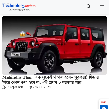
Skip
M
to
content
Mahindra Thar: এক লুকেই পাগল হবেন যুবকরা! ফিচার
নিয়ে কোন কথা হবে না, এই প্রথম 5 দরজার থার
Pushpita Baral
July 14, 2024
share